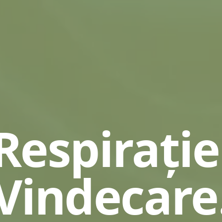
Respirație
Vindecare