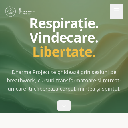
Respirație.
Vindecare.
Libertate.
Dharma Project te ghidează prin sesiuni de
breathwork, cursuri transformatoare și retreat-
uri care îți eliberează corpul, mintea și spiritul.