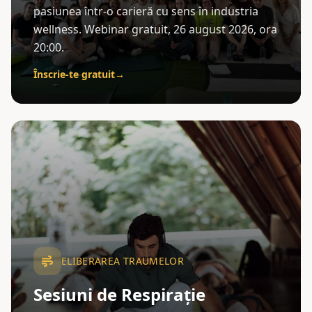
pasiunea într-o carieră cu sens în industria
wellness. Webinar gratuit, 26 august 2026, ora
20:00.
Înscrie-te gratuit
→
ELIBERAREA TRAUMELOR
Sesiuni de Respirație