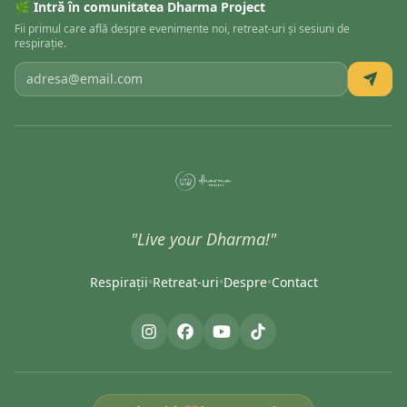
🌿 Intră în comunitatea Dharma Project
Fii primul care află despre evenimente noi, retreat-uri și sesiuni de
respirație.
"Live your Dharma!"
Respirații
•
Retreat-uri
•
Despre
•
Contact