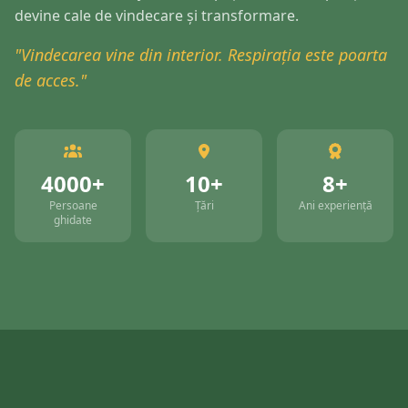
devine cale de vindecare și transformare.
"Vindecarea vine din interior. Respirația este poarta
de acces."
4000+
10+
8+
Persoane
Țări
Ani experiență
ghidate