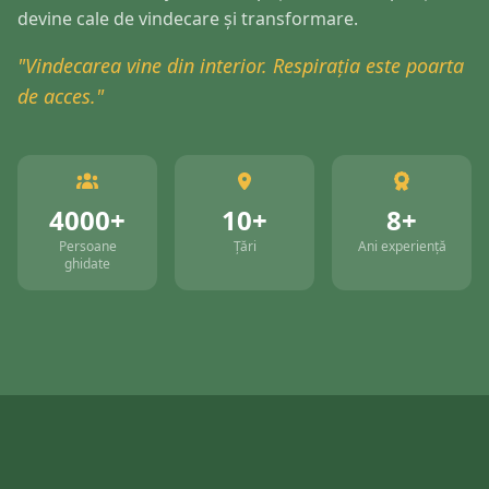
devine cale de vindecare și transformare.
"Vindecarea vine din interior. Respirația este poarta
de acces."
4000+
10+
8+
Persoane
Țări
Ani experiență
ghidate