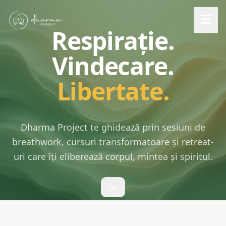
Respirație.
Vindecare.
Libertate.
Dharma Project te ghidează prin sesiuni de
breathwork, cursuri transformatoare și retreat-
uri care îți eliberează corpul, mintea și spiritul.