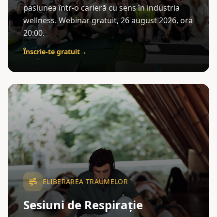
pasiunea într-o carieră cu sens în industria
wellness. Webinar gratuit, 26 august 2026, ora
20:00.
Înscrie-te gratuit
→
ELIBERAREA TRAUMELOR
Sesiuni de Respirație