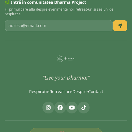
🌿 Intră în comunitatea Dharma Project
Fii primul care află despre evenimente noi, retreat-uri și sesiuni de
respirație.
"Live your Dharma!"
Respirații
•
Retreat-uri
•
Despre
•
Contact